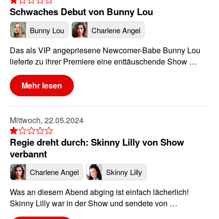
Schwaches Debut von Bunny Lou
Bunny Lou
Charlene Angel
Das als VIP angepriesene Newcomer-Babe Bunny Lou
lieferte zu ihrer Premiere eine enttäuschende Show …
Mehr lesen
Mittwoch, 22.05.2024
Regie dreht durch: Skinny Lilly von Show
verbannt
Charlene Angel
Skinny Lilly
Was an diesem Abend abging ist einfach lächerlich!
Skinny Lilly war in der Show und sendete von …