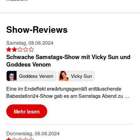
Show-Reviews
Samstag, 08.06.2024
Schwache Samstags-Show mit Vicky Sun und
Goddess Venom
Goddess Venom
Vicky Sun
Eine im Endeffekt erwärtungsgemäß enttäuschende
Babestation24-Show gab es am Samstags Abend zu …
Mehr lesen
Donnerstag, 06.06.2024