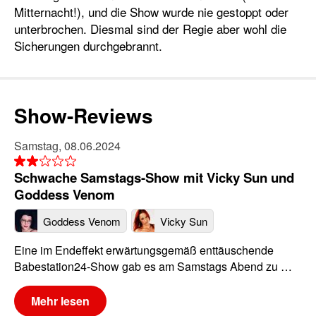
Mitternacht!), und die Show wurde nie gestoppt oder
unterbrochen. Diesmal sind der Regie aber wohl die
Sicherungen durchgebrannt.
Show-Reviews
Samstag, 08.06.2024
Schwache Samstags-Show mit Vicky Sun und
Goddess Venom
Goddess Venom
Vicky Sun
Eine im Endeffekt erwärtungsgemäß enttäuschende
Babestation24-Show gab es am Samstags Abend zu …
Mehr lesen