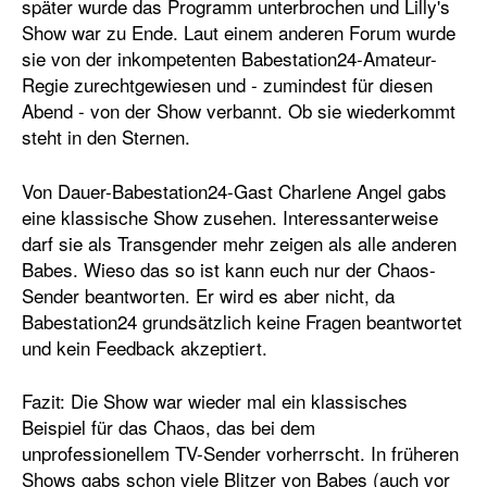
später wurde das Programm unterbrochen und Lilly's
Show war zu Ende. Laut einem anderen Forum wurde
sie von der inkompetenten Babestation24-Amateur-
Regie zurechtgewiesen und - zumindest für diesen
Abend - von der Show verbannt. Ob sie wiederkommt
steht in den Sternen.
Von Dauer-Babestation24-Gast Charlene Angel gabs
eine klassische Show zusehen. Interessanterweise
darf sie als Transgender mehr zeigen als alle anderen
Babes. Wieso das so ist kann euch nur der Chaos-
Sender beantworten. Er wird es aber nicht, da
Babestation24 grundsätzlich keine Fragen beantwortet
und kein Feedback akzeptiert.
Fazit: Die Show war wieder mal ein klassisches
Beispiel für das Chaos, das bei dem
unprofessionellem TV-Sender vorherrscht. In früheren
Shows gabs schon viele Blitzer von Babes (auch vor